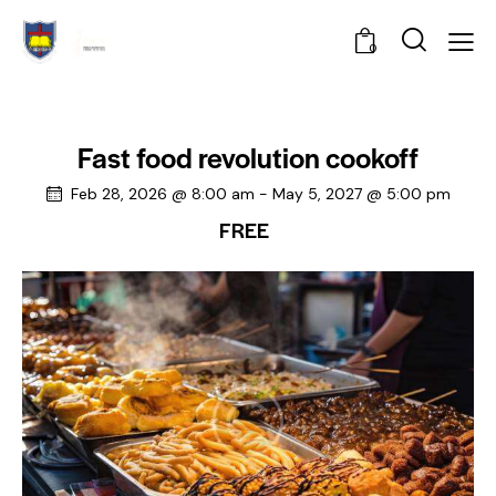
0
Fast food revolution cookoff
Feb 28, 2026 @ 8:00 am
-
May 5, 2027 @ 5:00 pm
FREE