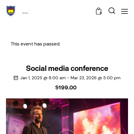
0
This event has passed.
Social media conference
Jan 1, 2025 @ 8:00 am
-
Mar 23, 2026 @ 5:00 pm
$199.00