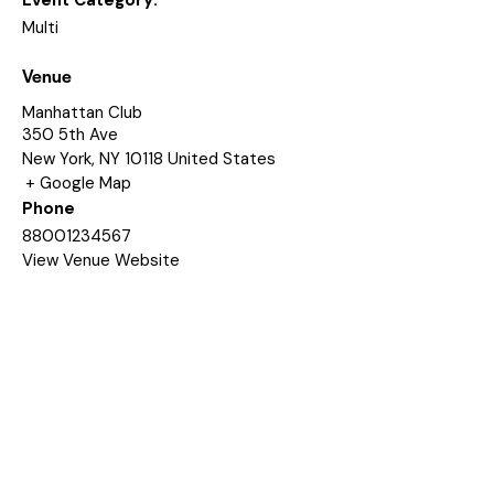
Multi
Venue
Manhattan Club
350 5th Ave
New York
,
NY
10118
United States
+ Google Map
Phone
88001234567
View Venue Website