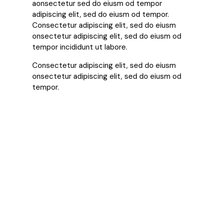
aonsectetur sed do eiusm od tempor
adipiscing elit, sed do eiusm od tempor.
Consectetur adipiscing elit, sed do eiusm
onsectetur adipiscing elit, sed do eiusm od
tempor incididunt ut labore.
Consectetur adipiscing elit, sed do eiusm
onsectetur adipiscing elit, sed do eiusm od
tempor.