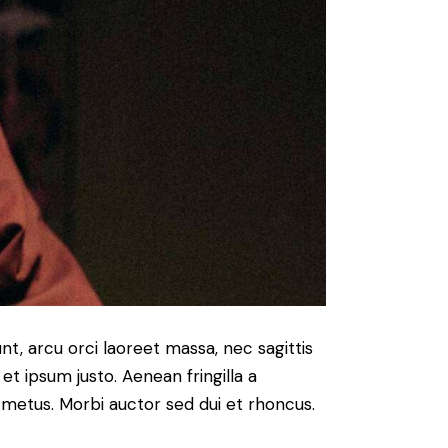
nt, arcu orci laoreet massa, nec sagittis
 et ipsum justo. Aenean fringilla a
metus. Morbi auctor sed dui et rhoncus.