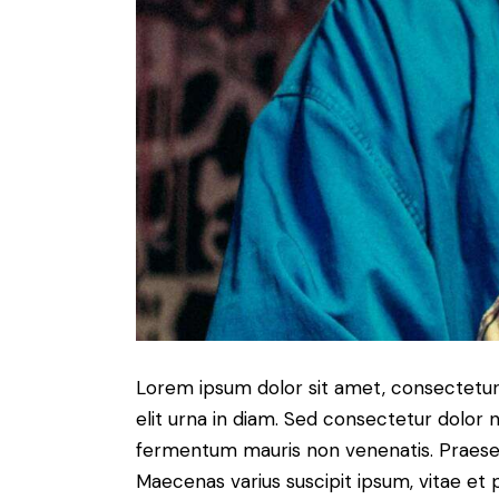
Lorem ipsum dolor sit amet, consectetur a
elit urna in diam. Sed consectetur dolor no
fermentum mauris non venenatis. Praesen
Maecenas varius suscipit ipsum, vitae et 