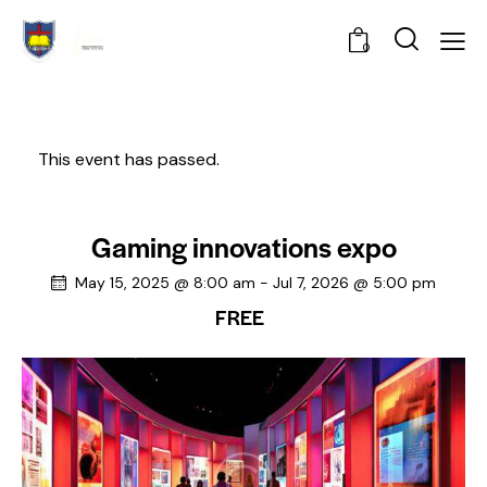
0
This event has passed.
Gaming innovations expo
May 15, 2025 @ 8:00 am
-
Jul 7, 2026 @ 5:00 pm
FREE