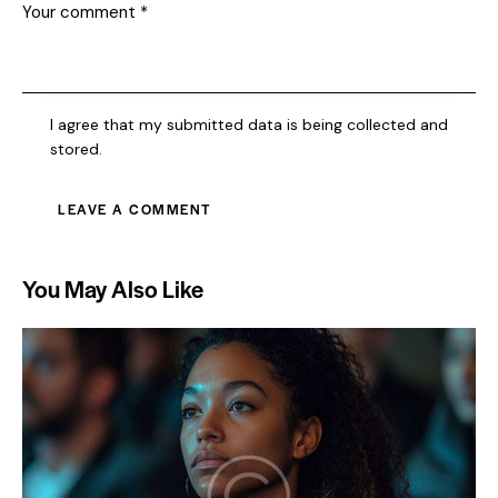
I agree that my submitted data is being collected and
stored.
You May Also Like