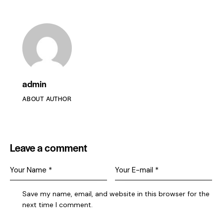
admin
ABOUT AUTHOR
Leave a comment
Save my name, email, and website in this browser for the
next time I comment.