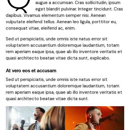
augue a accumsan. Cras sollicitudin, ipsum
eget blandit pulvinar. Integer tincidunt. Cras
dapibus. Vivamus elementum semper nisi. Aenean
vulputate eleifend tellus. Aenean leo ligula, porttitor eu,
consequat vitae, eleifend ac, enim.
Sed ut perspiciatis, unde omnis iste natus error sit
voluptatem accusantium doloremque laudantium, totam
rem aperiam eaque ipsa, quae ab illo inventore veritatis et
quasi architecto beatae vitae dicta sunt, explicabo.
At vero eos et accusam
Sed ut perspiciatis, unde omnis iste natus error sit
voluptatem accusantium doloremque laudantium, totam
rem aperiam eaque ipsa, quae ab illo inventore veritatis et
quasi architecto beatae vitae dicta sunt.