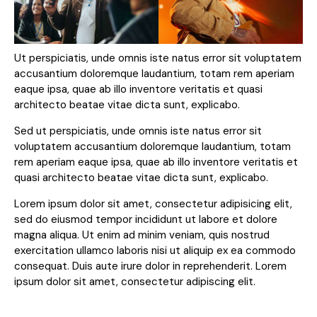
Ut perspiciatis, unde omnis iste natus error sit voluptatem
accusantium doloremque laudantium, totam rem aperiam
eaque ipsa, quae ab illo inventore veritatis et quasi
architecto beatae vitae dicta sunt, explicabo.
Sed ut perspiciatis, unde omnis iste natus error sit
voluptatem accusantium doloremque laudantium, totam
rem aperiam eaque ipsa, quae ab illo inventore veritatis et
quasi architecto beatae vitae dicta sunt, explicabo.
Lorem ipsum dolor sit amet, consectetur adipisicing elit,
sed do eiusmod tempor incididunt ut labore et dolore
magna aliqua. Ut enim ad minim veniam, quis nostrud
exercitation ullamco laboris nisi ut aliquip ex ea commodo
consequat. Duis aute irure dolor in reprehenderit. Lorem
ipsum dolor sit amet, consectetur adipiscing elit.