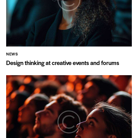
NEWS
Design thinking at creative events and forums