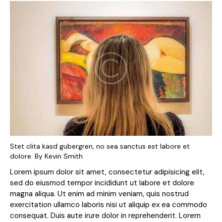
Stet clita kasd gubergren, no sea sanctus est labore et
dolore. By
Kevin Smith
Lorem ipsum dolor sit amet, consectetur adipisicing elit,
sed do eiusmod tempor incididunt ut labore et dolore
magna aliqua. Ut enim ad minim veniam, quis nostrud
exercitation ullamco laboris nisi ut aliquip ex ea commodo
consequat. Duis aute irure dolor in reprehenderit. Lorem