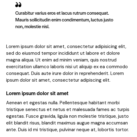
Curabitur varius eros et lacus rutrum consequat.
Mauris sollicitudin enim condimentum, luctus justo
non, molestie nisl.
Lorem ipsum dolor sit amet, consectetur adipisicing elit,
sed do eiusmod tempor incididunt ut labore et dolore
magna aliqua. Ut enim ad minim veniam, quis nostrud
exercitation ullamco laboris nisi ut aliquip ex ea commodo
consequat. Duis aute irure dolor in reprehenderit. Lorem
ipsum dolor sit amet, consectetur adipiscing elit.
Lorem ipsum dolor sit amet
Aenean et egestas nulla. Pellentesque habitant morbi
tristique senectus et netus et malesuada fames ac turpis
egestas. Fusce gravida, ligula non molestie tristique, justo
elit blandit risus, blandit maximus augue magna accumsan
ante. Duis id mi tristique, pulvinar neque at, lobortis tortor.